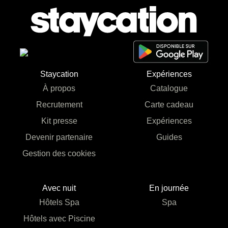
Staycation
Expériences
À propos
Catalogue
Recrutement
Carte cadeau
Kit presse
Expériences
Devenir partenaire
Guides
Gestion des cookies
Avec nuit
En journée
Hôtels Spa
Spa
Hôtels avec Piscine