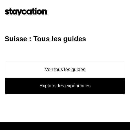
Suisse : Tous les guides
Voir tous les guides
Explorer les expériences