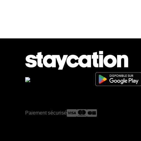
Paiement sécurisé