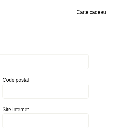
Carte cadeau
Code postal
Site internet