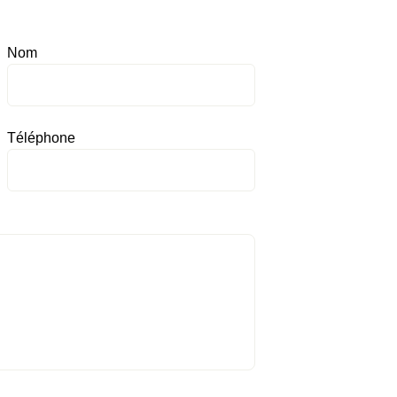
Nom
Téléphone