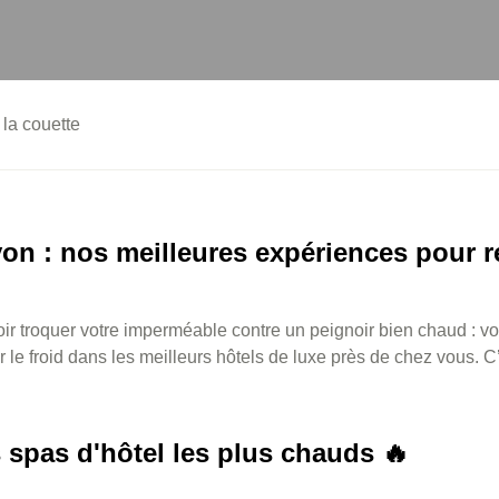
la couette
yon : nos meilleures expériences pour r
ir troquer votre imperméable contre un peignoir bien chaud : voi
 le froid dans les meilleurs hôtels de luxe près de chez vous. C’e
 spas d'hôtel les plus chauds 🔥