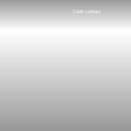
Carte cadeau