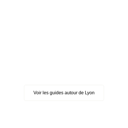
Voir les guides autour de Lyon