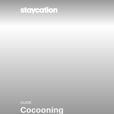
GUIDE
Cocooning