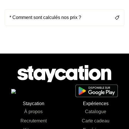
* Comment sont calculés nos prix ?
Staycation
Expériences
À propos
Catalogue
Recrutement
Carte cadeau