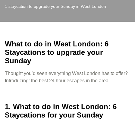
1 staycation to upgrade your Sunday in West London
What to do in West London: 6
Staycations to upgrade your
Sunday
Thought you’d seen everything West London has to offer?
Introducing: the best 24 hour escapes in the area.
1. What to do in West London: 6
Staycations for your Sunday