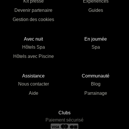
Kit presse
Expériences
Devenir partenaire
Guides
Gestion des cookies
Avec nuit
En journée
Hôtels Spa
Spa
Hôtels avec Piscine
Assistance
Communauté
Nous contacter
Blog
Aide
Parrainage
Clubs
Paiement sécurisé