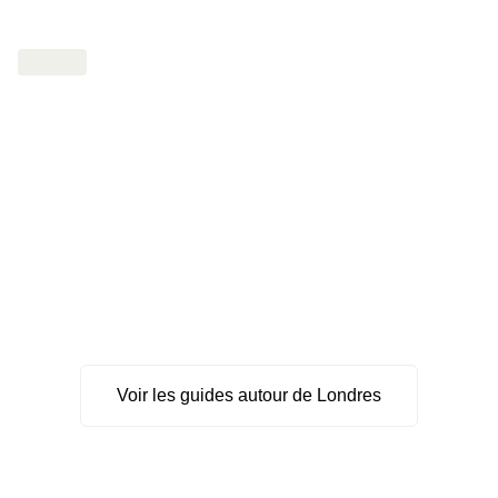
Voir les guides autour de Londres