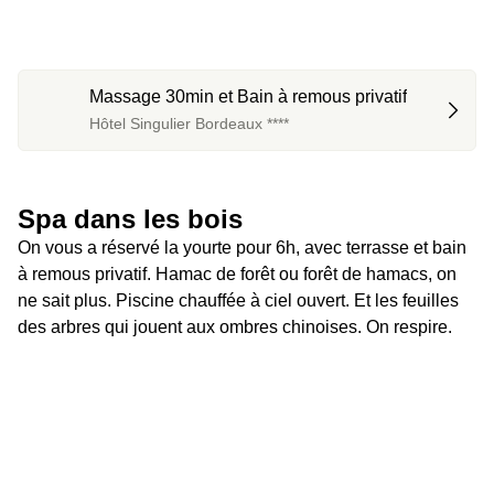
Massage 30min et Bain à remous privatif
Hôtel Singulier Bordeaux ****
Spa dans les bois
On vous a réservé la yourte pour 6h, avec terrasse et bain 
à remous privatif. Hamac de forêt ou forêt de hamacs, on 
ne sait plus. Piscine chauffée à ciel ouvert. Et les feuilles 
des arbres qui jouent aux ombres chinoises. On respire.