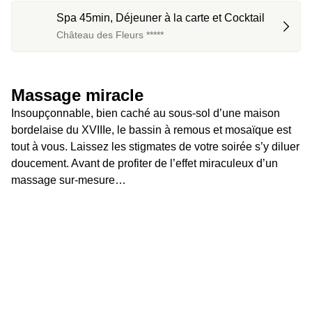
Spa 45min, Déjeuner à la carte et Cocktail
Château des Fleurs *****
Massage miracle
Insoupçonnable, bien caché au sous-sol d’une maison 
bordelaise du XVIIIe, le bassin à remous et mosaïque est 
tout à vous. Laissez les stigmates de votre soirée s’y diluer 
doucement. Avant de profiter de l’effet miraculeux d’un 
massage sur-mesure…