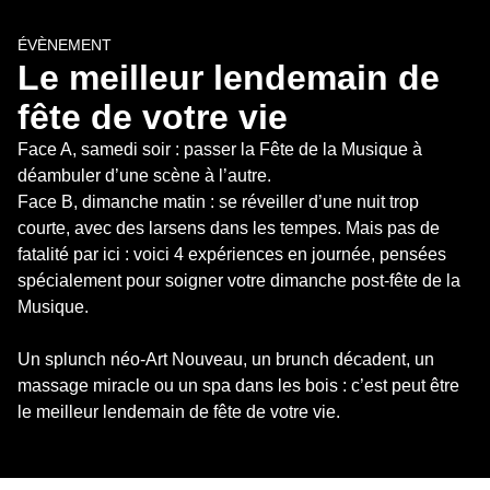
ÉVÈNEMENT
Le meilleur lendemain de 
fête de votre vie
Face A, samedi soir : passer la Fête de la Musique à 
déambuler d’une scène à l’autre. 

Face B, dimanche matin : se réveiller d’une nuit trop 
courte, avec des larsens dans les tempes. Mais pas de 
fatalité par ici : voici 4 expériences en journée, pensées 
spécialement pour soigner votre dimanche post-fête de la 
Musique. 

Un splunch néo-Art Nouveau, un brunch décadent, un 
massage miracle ou un spa dans les bois : c’est peut être 
le meilleur lendemain de fête de votre vie.