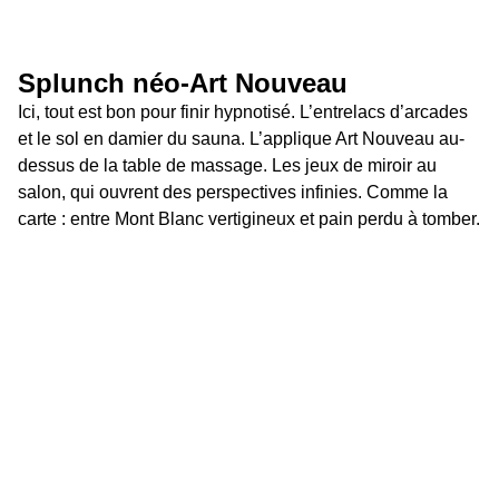
Splunch néo-Art Nouveau 
Ici, tout est bon pour finir hypnotisé. L’entrelacs d’arcades 
et le sol en damier du sauna. L’applique Art Nouveau au-
dessus de la table de massage. Les jeux de miroir au 
salon, qui ouvrent des perspectives infinies. Comme la 
carte : entre Mont Blanc vertigineux et pain perdu à tomber.