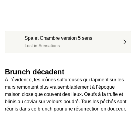
Spa et Chambre version 5 sens
Lost in Sensations
Brunch décadent 
À l’évidence, les icônes sulfureuses qui tapinent sur les 
murs remontent plus vraisemblablement à l’époque 
maison close que couvent des lieux. Oeufs à la truffe et 
blinis au caviar sur velours poudré. Tous les péchés sont 
réunis dans ce brunch pour une résurrection en douceur.