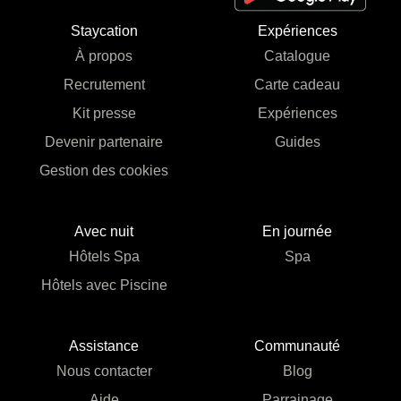
Staycation
Expériences
À propos
Catalogue
Recrutement
Carte cadeau
Kit presse
Expériences
Devenir partenaire
Guides
Gestion des cookies
Avec nuit
En journée
Hôtels Spa
Spa
Hôtels avec Piscine
Assistance
Communauté
Nous contacter
Blog
Aide
Parrainage