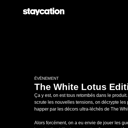
ÉVÈNEMENT
The White Lotus Edit
Ça y est, on est tous retombés dans le produit.
scrute les nouvelles tensions, on décrypte les
happer par les décors ultra-léchés de The White
Alors forcément, on a eu envie de jouer les gu