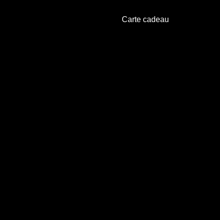
Carte cadeau