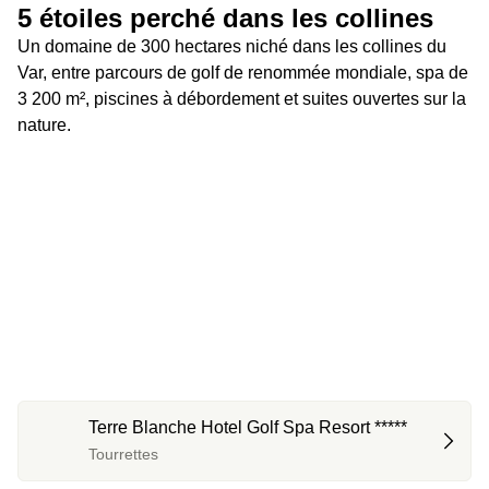
5 étoiles perché dans les collines 
Un domaine de 300 hectares niché dans les collines du 
Var, entre parcours de golf de renommée mondiale, spa de 
3 200 m², piscines à débordement et suites ouvertes sur la 
nature.
Terre Blanche Hotel Golf Spa Resort *****
Tourrettes