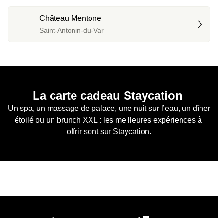
Château Mentone
Saint-Antonin-du-Var
La carte cadeau Staycation 
Un spa, un massage de palace, une nuit sur l’eau, un dîner 
étoilé ou un brunch XXL : les meilleures expériences à 
offrir sont sur Staycation.