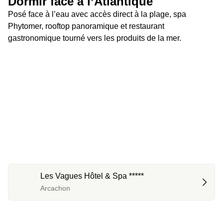
Dormir face à l’Atlantique
Posé face à l’eau avec accès direct à la plage, spa 
Phytomer, rooftop panoramique et restaurant 
gastronomique tourné vers les produits de la mer.
Les Vagues Hôtel & Spa *****
Arcachon