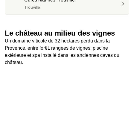
Trouville
Le château au milieu des vignes
Un domaine viticole de 32 hectares perdu dans la 
Provence, entre forêt, rangées de vignes, piscine 
extérieure et spa installé dans les anciennes caves du 
château.