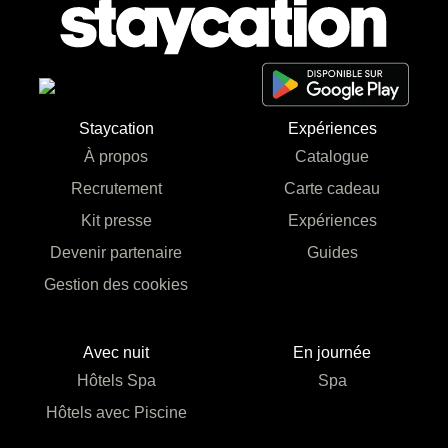
Staycation
Expériences
À propos
Catalogue
Recrutement
Carte cadeau
Kit presse
Expériences
Devenir partenaire
Guides
Gestion des cookies
Avec nuit
En journée
Hôtels Spa
Spa
Hôtels avec Piscine