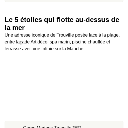
Le 5 étoiles qui flotte au-dessus de 
la mer
Une adresse iconique de Trouville posée face à la plage, 
entre façade Art déco, spa marin, piscine chauffée et 
terrasse avec vue infinie sur la Manche.
Cures Marines Trouville *****