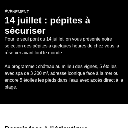
ÉVÈNEMENT
14 juillet : pépites à 
sécuriser
Pour le seul pont du 14 juillet, on vous présente notre 
sélection des pépites à quelques heures de chez vous, à 
réserver avant tout le monde.

Au programme : château au milieu des vignes, 5 étoiles 
avec spa de 3 200 m², adresse iconique face à la mer ou 
encore 5 étoiles les pieds dans l'eau avec accès direct à la 
plage.