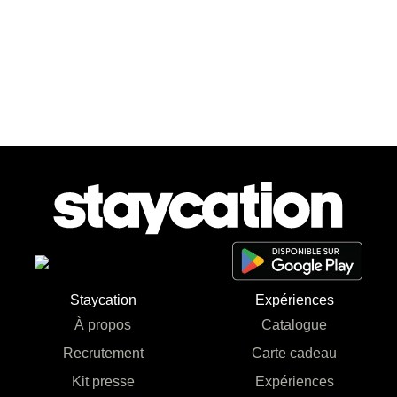
Staycation
Expériences
À propos
Catalogue
Recrutement
Carte cadeau
Kit presse
Expériences