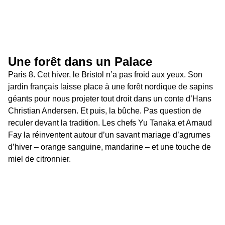
Une forêt dans un Palace 
Paris 8. Cet hiver, le Bristol n’a pas froid aux yeux. Son 
jardin français laisse place à une forêt nordique de sapins 
géants pour nous projeter tout droit dans un conte d’Hans 
Christian Andersen. Et puis, la bûche. Pas question de 
reculer devant la tradition. Les chefs Yu Tanaka et Arnaud 
Fay la réinventent autour d’un savant mariage d’agrumes 
d’hiver – orange sanguine, mandarine – et une touche de 
miel de citronnier.