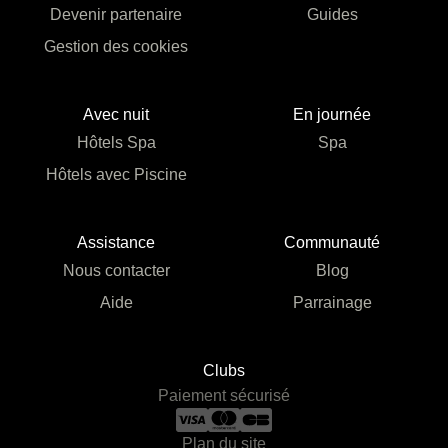
Devenir partenaire
Guides
Gestion des cookies
Avec nuit
En journée
Hôtels Spa
Spa
Hôtels avec Piscine
Assistance
Communauté
Nous contacter
Blog
Aide
Parrainage
Clubs
Paiement sécurisé
Plan du site