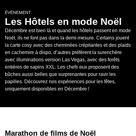
ÉVÈNEMENT
Les Hôtels en mode Noël
Décembre est bien là et quand les hôtels passent en mode 
Noël, ils ne font pas dans la demi-mesure. Certains jouent 
la carte cosy avec des cheminées crépitantes et des plaids 
en cachemire à dispo, d’autres préfèrent la surenchère 
avec illuminations version Las Vegas, avec des forêts 
entières de sapins XXL. Les chefs eux proposent des 
bûches aussi belles que surprenantes pour ravir les 
papilles. Découvrez nos expériences pour les fêtes, 
uniquement disponibles en Décembre !
Marathon de films de Noël 