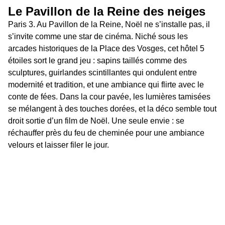
Le Pavillon de la Reine des neiges 
Paris 3. Au Pavillon de la Reine, Noël ne s’installe pas, il 
s’invite comme une star de cinéma. Niché sous les 
arcades historiques de la Place des Vosges, cet hôtel 5 
étoiles sort le grand jeu : sapins taillés comme des 
sculptures, guirlandes scintillantes qui ondulent entre 
modernité et tradition, et une ambiance qui flirte avec le 
conte de fées. Dans la cour pavée, les lumières tamisées 
se mélangent à des touches dorées, et la déco semble tout 
droit sortie d’un film de Noël. Une seule envie : se 
réchauffer près du feu de cheminée pour une ambiance 
velours et laisser filer le jour.