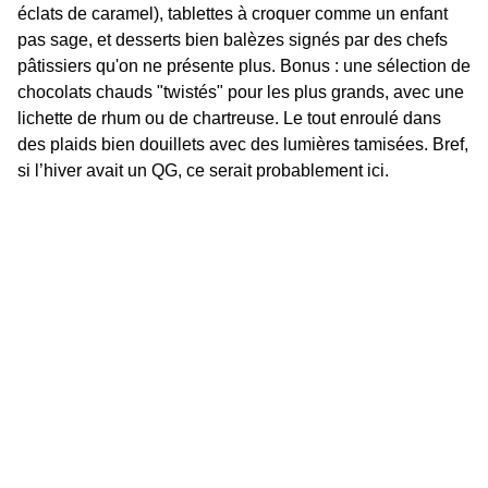
éclats de caramel), tablettes à croquer comme un enfant 
pas sage, et desserts bien balèzes signés par des chefs 
pâtissiers qu'on ne présente plus. Bonus : une sélection de 
chocolats chauds "twistés" pour les plus grands, avec une 
lichette de rhum ou de chartreuse. Le tout enroulé dans  
des plaids bien douillets avec des lumières tamisées. Bref, 
si l’hiver avait un QG, ce serait probablement ici.