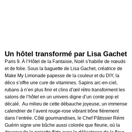
Un hôtel transformé par Lisa Gachet 
Paris 9. À l’Hôtel de la Fantaisie, Noël s’habille de nœuds 
et de folie. Sous la baguette de Lisa Gachet, créatrice de 
Make My Limonade papesse de la couleur et du DIY, la 
déco s’offre une cure de vitamines. Sapins arc-en-ciel, 
rubans à n’en plus finir et clins d’œil rétro transforment les 
salons de l’hôtel en un univers digne d’un conte pop et 
décalé.  Au milieu de cette débauche joyeuse, un immense 
calendrier de l’avent rouge-rose vibrant trône fièrement 
dans l’entrée. Côté gourmandises, le Chef Pâtissier Rémi 
Guérin signe une bûche aussi colorée que fleurie, où la 