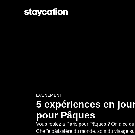
ÉVÈNEMENT
5 expériences en jour
pour Pâques
Vous restez à Paris pour Pâques ? On a ce qu’il 
Cheffe pâtissière du monde, soin du visage sur