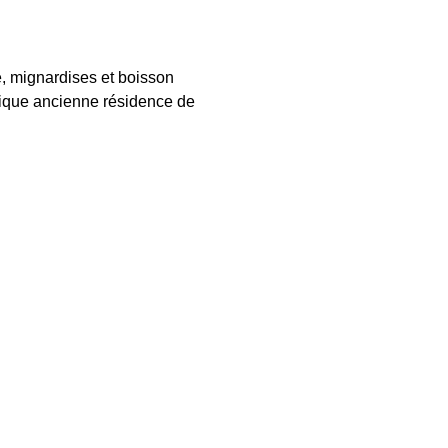
, mignardises et boisson 
ique ancienne résidence de 