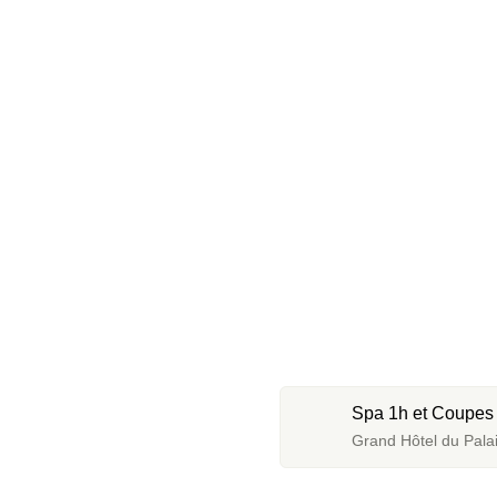
Grand Hôtel du Palai