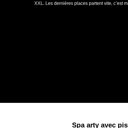
XXL. Les dernières places partent vite, c’est m
Spa arty avec pi