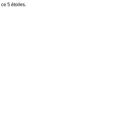
ce 5 étoiles.