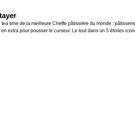
tayer 
ea time de la meilleure Cheffe pâtissière du monde : pâtisserie
 extra pour pousser le curseur. Le tout dans un 5 étoiles icon