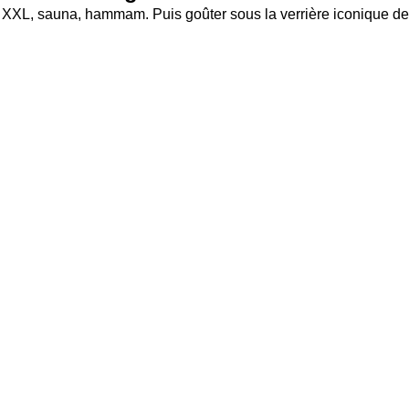
e XXL, sauna, hammam. Puis goûter sous la verrière iconique de 