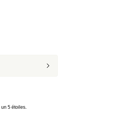
un 5 étoiles.