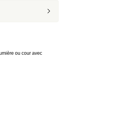
umière ou cour avec 