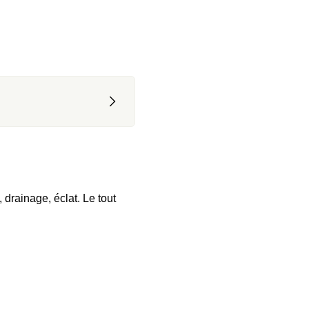
drainage, éclat. Le tout 