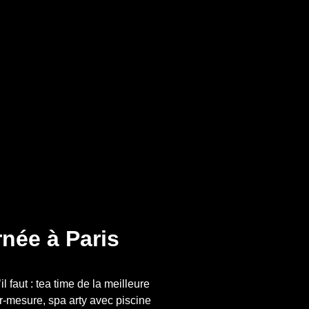
née à Paris 
faut : tea time de la meilleure 
-mesure, spa arty avec piscine 