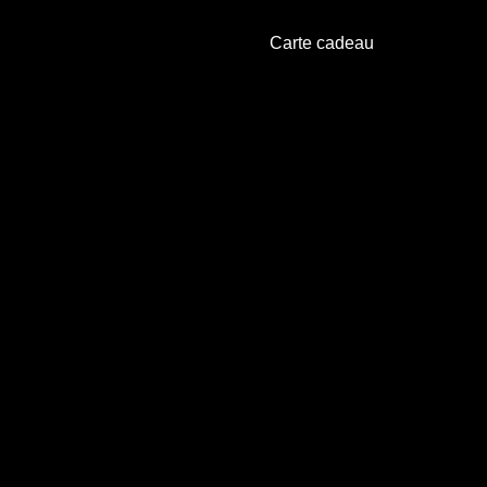
Carte cadeau