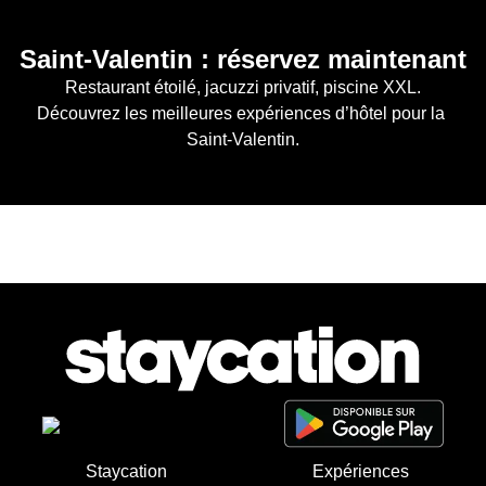
Saint-Valentin : réservez maintenant
Restaurant étoilé, jacuzzi privatif, piscine XXL.

Découvrez les meilleures expériences d’hôtel pour la 
Saint-Valentin.
Staycation
Expériences