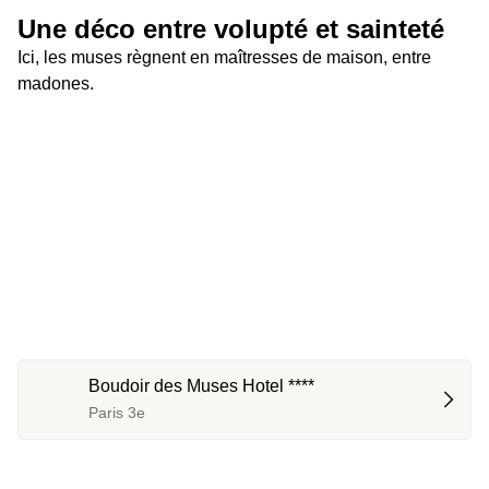
Une déco entre volupté et sainteté
Ici, les muses règnent en maîtresses de maison, entre 
madones.
Boudoir des Muses Hotel ****
Paris 3e