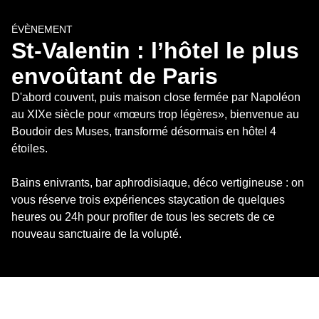
ÉVÈNEMENT
St-Valentin : l’hôtel le plus 
envoûtant de Paris
D'abord couvent, puis maison close fermée par Napoléon 
au XIXe siècle pour «mœurs trop légères», bienvenue au 
Boudoir des Muses, transformé désormais en hôtel 4 
étoiles. 

Bains enivrants, bar aphrodisiaque, déco vertigineuse : on 
vous réserve trois expériences staycation de quelques 
heures ou 24h pour profiter de tous les secrets de ce 
nouveau sanctuaire de la volupté.