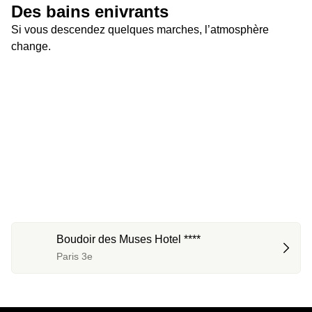
Des bains enivrants
Si vous descendez quelques marches, l’atmosphère 
change.
Boudoir des Muses Hotel ****
Paris 3e