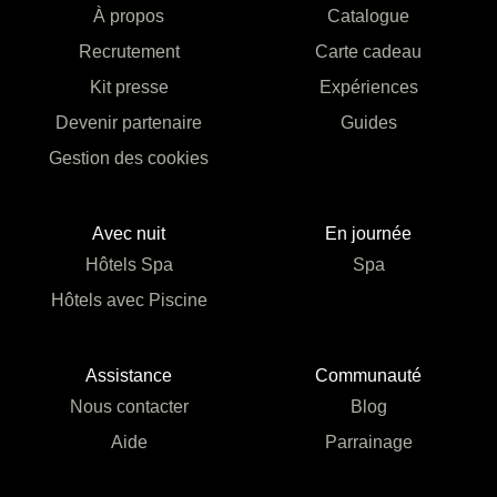
À propos
Catalogue
Recrutement
Carte cadeau
Kit presse
Expériences
Devenir partenaire
Guides
Gestion des cookies
Avec nuit
En journée
Hôtels Spa
Spa
Hôtels avec Piscine
Assistance
Communauté
Nous contacter
Blog
Aide
Parrainage