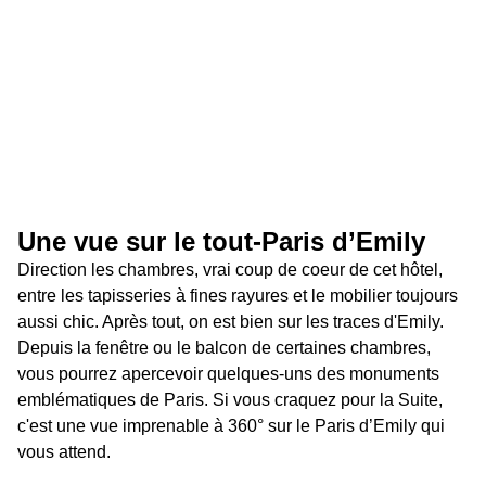
Une vue sur le tout-Paris d’Emily 
Direction les chambres, vrai coup de coeur de cet hôtel,  
entre les tapisseries à fines rayures et le mobilier toujours 
aussi chic. Après tout, on est bien sur les traces d'Emily. 
Depuis la fenêtre ou le balcon de certaines chambres, 
vous pourrez apercevoir quelques-uns des monuments 
emblématiques de Paris. Si vous craquez pour la Suite, 
c'est une vue imprenable à 360° sur le Paris d’Emily qui 
vous attend.