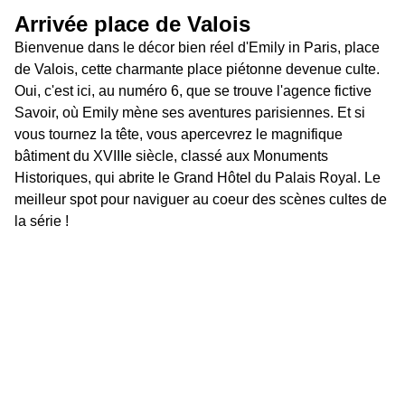
Arrivée place de Valois
Bienvenue dans le décor bien réel d'Emily in Paris, place 
de Valois, cette charmante place piétonne devenue culte. 
Oui, c'est ici, au numéro 6, que se trouve l'agence fictive 
Savoir, où Emily mène ses aventures parisiennes. Et si 
vous tournez la tête, vous apercevrez le magnifique 
bâtiment du XVIIIe siècle, classé aux Monuments 
Historiques, qui abrite le Grand Hôtel du Palais Royal. Le 
meilleur spot pour naviguer au coeur des scènes cultes de 
la série !