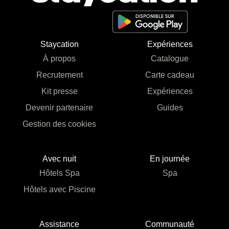
Staycation
Expériences
À propos
Catalogue
Recrutement
Carte cadeau
Kit presse
Expériences
Devenir partenaire
Guides
Gestion des cookies
Avec nuit
En journée
Hôtels Spa
Spa
Hôtels avec Piscine
Assistance
Communauté