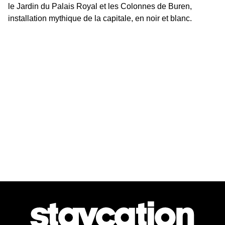
le Jardin du Palais Royal et les Colonnes de Buren, 
installation mythique de la capitale, en noir et blanc.