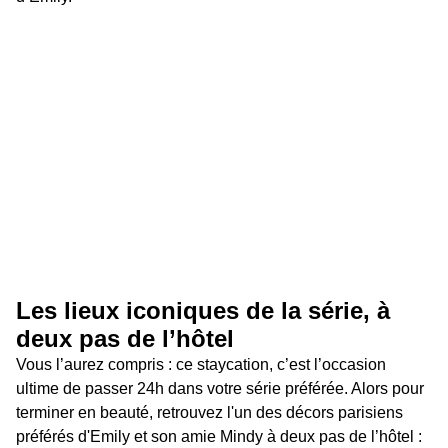
Les lieux iconiques de la série, à 
deux pas de l’hôtel
Vous l’aurez compris : ce staycation, c’est l’occasion 
ultime de passer 24h dans votre série préférée. Alors pour 
terminer en beauté, retrouvez l'un des décors parisiens 
préférés d'Emily et son amie Mindy à deux pas de l’hôtel : 