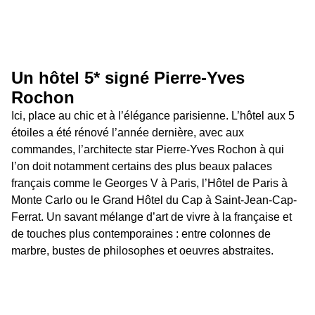
Un hôtel 5* signé Pierre-Yves 
Rochon
Ici, place au chic et à l’élégance parisienne. L’hôtel aux 5 
étoiles a été rénové l’année dernière, avec aux 
commandes, l’architecte star Pierre-Yves Rochon à qui 
l’on doit notamment certains des plus beaux palaces 
français comme le Georges V à Paris, l’Hôtel de Paris à 
Monte Carlo ou le Grand Hôtel du Cap à Saint-Jean-Cap-
Ferrat. Un savant mélange d’art de vivre à la française et 
de touches plus contemporaines : entre colonnes de 
marbre, bustes de philosophes et oeuvres abstraites.