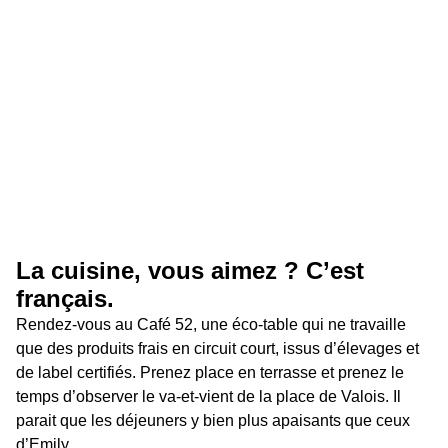
La cuisine, vous aimez ? C’est 
français.
Rendez-vous au Café 52, une éco-table qui ne travaille 
que des produits frais en circuit court, issus d’élevages et 
de label certifiés. Prenez place en terrasse et prenez le 
temps d’observer le va-et-vient de la place de Valois. Il 
parait que les déjeuners y bien plus apaisants que ceux 
d’Emily.