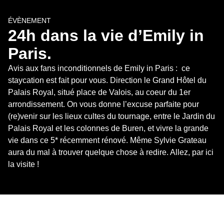
ÉVÈNEMENT
24h dans la vie d’Emily in 
Paris.
Avis aux fans inconditionnels de Emily in Paris :  ce 
staycation est fait pour vous. Direction le Grand Hôtel du 
Palais Royal, situé place de Valois, au coeur du 1er 
arrondissement. On vous donne l’excuse parfaite pour 
(re)venir sur les lieux cultes du tournage, entre le Jardin du 
Palais Royal et les colonnes de Buren, et vivre la grande 
vie dans ce 5* récemment rénové. Même Sylvie Grateau 
aura du mal à trouver quelque chose à redire. Allez, par ici 
la visite !