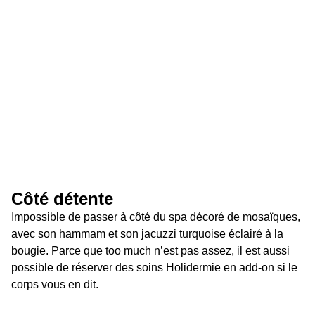
Côté détente
Impossible de passer à côté du spa décoré de mosaïques, 
avec son hammam et son jacuzzi turquoise éclairé à la 
bougie. Parce que too much n’est pas assez, il est aussi 
possible de réserver des soins Holidermie en add-on si le 
corps vous en dit.