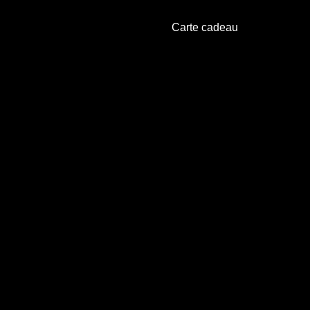
Carte cadeau