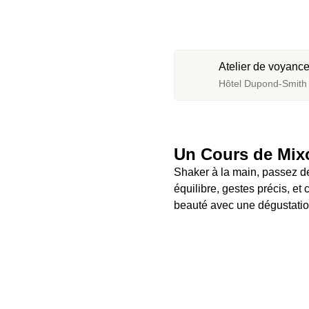
Atelier de voyance
Hôtel Dupond-Smith *
Un Cours de Mixo
Shaker à la main, passez de 
équilibre, gestes précis, et 
beauté avec une dégustatio