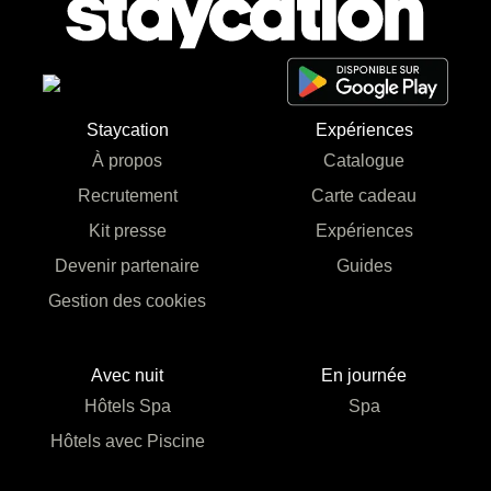
Staycation
Expériences
À propos
Catalogue
Recrutement
Carte cadeau
Kit presse
Expériences
Devenir partenaire
Guides
Gestion des cookies
Avec nuit
En journée
Hôtels Spa
Spa
Hôtels avec Piscine