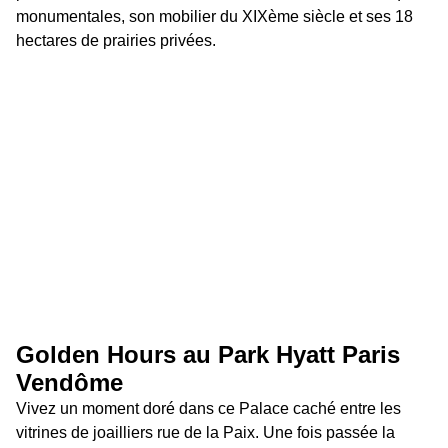
monumentales, son mobilier du XIXème siècle et ses 18 
hectares de prairies privées.
Golden Hours au Park Hyatt Paris 
Vendôme 
Vivez un moment doré dans ce Palace caché entre les 
vitrines de joailliers rue de la Paix. Une fois passée la 