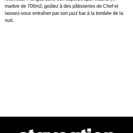
marbre de 700m2, goûtez à des pâtisseries de Chef et 
laissez-vous entraîner par son jazz bar à la tombée de la 
nuit.