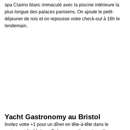
spa Clarins blanc immaculé avec la piscine intérieure la 
plus longue des palaces parisiens. On ajoute le petit-
déjeuner de rois et on repousse votre check-out à 16h le 
lendemain.
Yacht Gastronomy au Bristol 
Invitez votre +1 pour un dîner en tête-à-tête dans le 