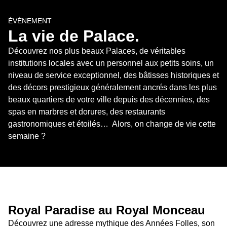
ÉVÈNEMENT
La vie de Palace.
Découvrez nos plus beaux Palaces, de véritables 
institutions locales avec un personnel aux petits soins, un 
niveau de service exceptionnel, des bâtisses historiques et 
des décors prestigieux généralement ancrés dans les plus 
beaux quartiers de votre ville depuis des décennies, des 
spas en marbres et dorures, des restaurants 
gastronomiques et étoilés…  Alors, on change de vie cette 
semaine ?
Royal Paradise au Royal Monceau 
Découvrez une adresse mythique des Années Folles, son 