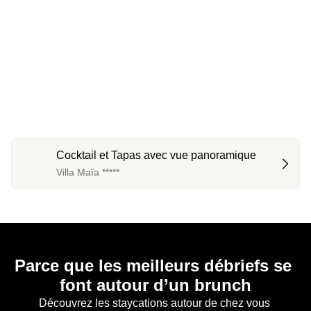
Cocktail et Tapas avec vue panoramique
Villa Maïa *****
Parce que les meilleurs débriefs se 
font autour d’un brunch
Découvrez les staycations autour de chez vous 