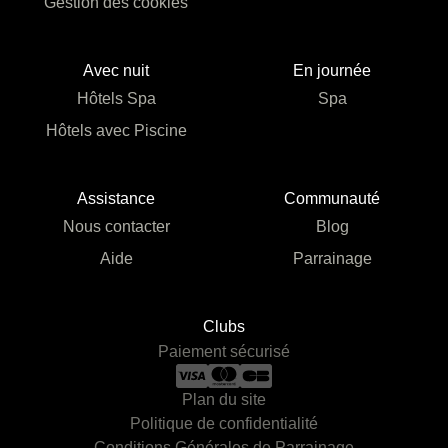
Gestion des cookies
Avec nuit
En journée
Hôtels Spa
Spa
Hôtels avec Piscine
Assistance
Communauté
Nous contacter
Blog
Aide
Parrainage
Clubs
Paiement sécurisé
Plan du site
Politique de confidentialité
Conditions Générales de Parrainage