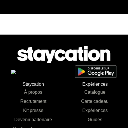
Staycation
Expériences
À propos
Catalogue
Recrutement
Carte cadeau
Kit presse
Expériences
Devenir partenaire
Guides