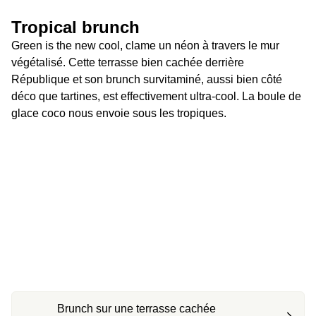
Tropical brunch
Green is the new cool, clame un néon à travers le mur 
végétalisé. Cette terrasse bien cachée derrière 
République et son brunch survitaminé, aussi bien côté 
déco que tartines, est effectivement ultra-cool. La boule de 
glace coco nous envoie sous les tropiques.
Brunch sur une terrasse cachée