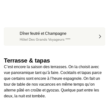
Dîner feutré et Champagne
Hôtel Des Grands Voyageurs ****
Terrasse & tapas
C’est encore la saison des terrasses. On la choisit avec 
vue panoramique tant qu’à faire. Cocktails et tapas parce 
que certains sont encore à l’heure espagnole. On fait un 
tour de table de nos vacances en même temps qu’on 
alterne pâté en croûte et gyozas. Quelque part entre les 
deux, la nuit est tombée.