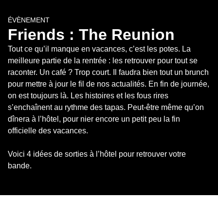
ÉVÈNEMENT
Friends : The Reunion
Tout ce qu’il manque en vacances, c’est les potes. La 
meilleure partie de la rentrée : les retrouver pour tout se 
raconter. Un café ? Trop court. Il faudra bien tout un brunch 
pour mettre à jour le fil de nos actualités. En fin de journée, 
on est toujours là. Les histoires et les fous rires 
s’enchaînent au rythme des tapas. Peut-être même qu’on 
dînera à l’hôtel, pour nier encore un petit peu la fin 
officielle des vacances.

Voici 4 idées de sorties à l’hôtel pour retrouver votre 
bande.