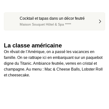
Cocktail et tapas dans un décor feutré
Maison Souquet Hôtel & Spa *****
La classe américaine
On rêvait de l’Amérique, on a passé les vacances en 
famille. On se rattrape ici en embarquant sur un paquebot 
digne du Titanic. Ambiance feutrée, verres en cristal et 
champagne. Au menu : Mac & Cheese Balls, Lobster Roll 
et cheesecake.