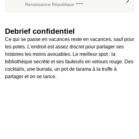
Renaissance République *****
Debrief confidentiel
Ce qui se passe en vacances reste en vacances, sauf pour 
les potes. L’endroit est assez discret pour partager ses 
histoires les moins avouables. Le meilleur spot : la 
bibliothèque secrète et ses fauteuils en velours rouge. Des 
cocktails, une burrata, un pot de tarama à la truffe à 
partager et on se lance.