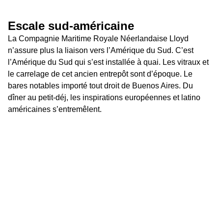
Escale sud-américaine
La Compagnie Maritime Royale Néerlandaise Lloyd 
n’assure plus la liaison vers l’Amérique du Sud. C’est 
l’Amérique du Sud qui s’est installée à quai. Les vitraux et 
le carrelage de cet ancien entrepôt sont d’époque. Le 
bares notables importé tout droit de Buenos Aires. Du 
dîner au petit-déj, les inspirations européennes et latino 
américaines s’entremêlent.