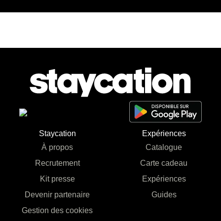
Staycation
Expériences
À propos
Catalogue
Recrutement
Carte cadeau
Kit presse
Expériences
Devenir partenaire
Guides
Gestion des cookies