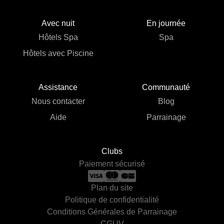
Avec nuit
En journée
Hôtels Spa
Spa
Hôtels avec Piscine
Assistance
Communauté
Nous contacter
Blog
Aide
Parrainage
Clubs
Paiement sécurisé
Plan du site
Politique de confidentialité
Conditions Générales de Parrainage
CGUV