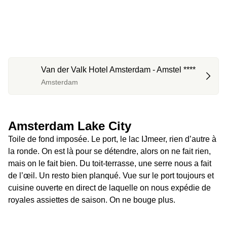
Van der Valk Hotel Amsterdam - Amstel ****
Amsterdam
Amsterdam Lake City
Toile de fond imposée. Le port, le lac IJmeer, rien d’autre à 
la ronde. On est là pour se détendre, alors on ne fait rien, 
mais on le fait bien. Du toit-terrasse, une serre nous a fait 
de l’œil. Un resto bien planqué. Vue sur le port toujours et 
cuisine ouverte en direct de laquelle on nous expédie de 
royales assiettes de saison. On ne bouge plus.