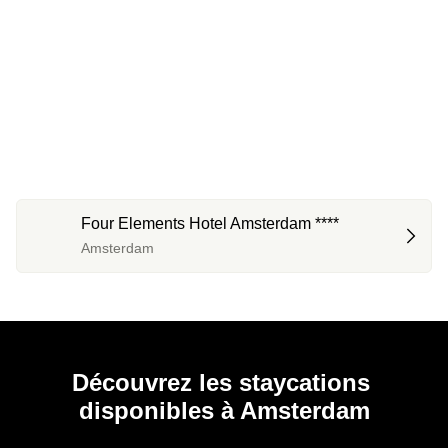
Four Elements Hotel Amsterdam ****
Amsterdam
Découvrez les staycations 
disponibles à Amsterdam