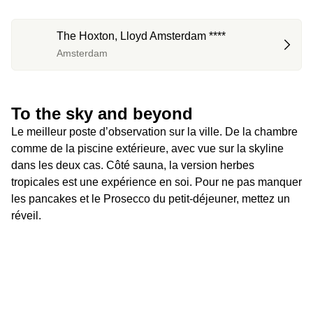
The Hoxton, Lloyd Amsterdam ****
Amsterdam
To the sky and beyond
Le meilleur poste d’observation sur la ville. De la chambre 
comme de la piscine extérieure, avec vue sur la skyline 
dans les deux cas. Côté sauna, la version herbes 
tropicales est une expérience en soi. Pour ne pas manquer 
les pancakes et le Prosecco du petit-déjeuner, mettez un 
réveil.