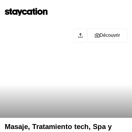
Découvrir
Masaje, Tratamiento tech, Spa y