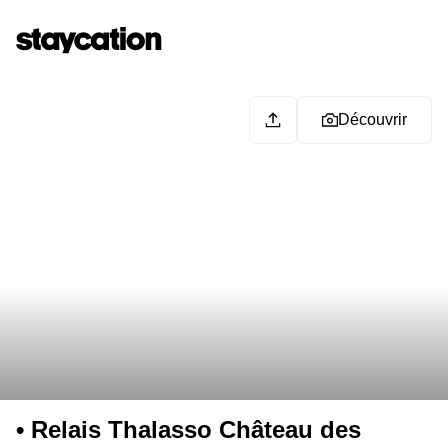
Découvrir
• Relais Thalasso Château des