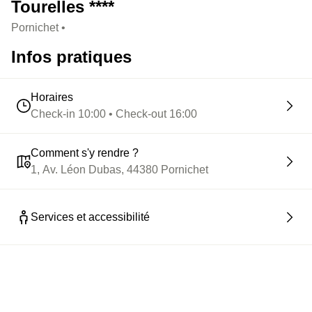
Tourelles ****
Pornichet •
Infos pratiques
Horaires
Check-in 10:00 • Check-out 16:00
Comment s'y rendre ?
1, Av. Léon Dubas, 44380 Pornichet
Services et accessibilité