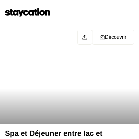
Découvrir
Spa et Déjeuner entre lac et