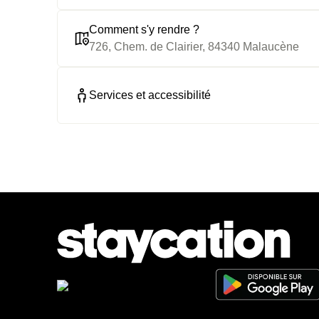
Comment s'y rendre ?
726, Chem. de Clairier, 84340 Malaucène
Services et accessibilité