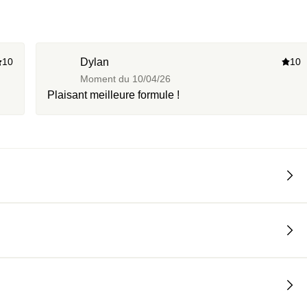
10
Dylan
10
Moment du
10/04/26
Plaisant meilleure formule !