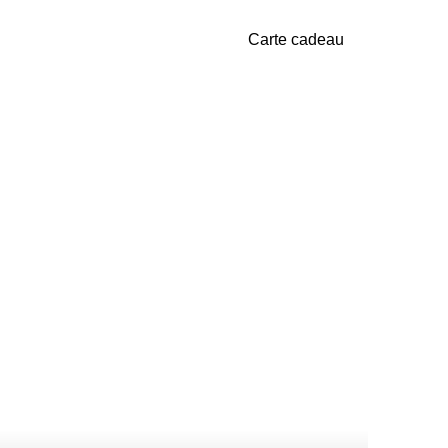
Carte cadeau