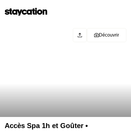
Découvrir
Accès Spa 1h et Goûter •