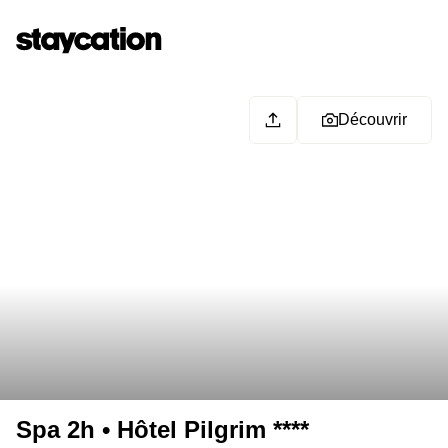
Découvrir
Spa 2h • Hôtel Pilgrim ****