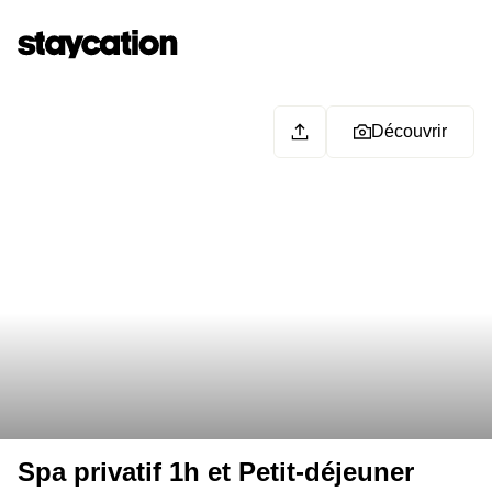
Découvrir
Spa privatif 1h et Petit-déjeuner