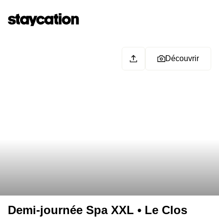
Découvrir
Demi-journée Spa XXL • Le Clos