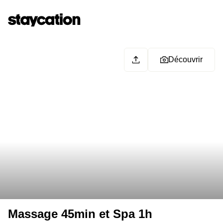
Découvrir
Massage 45min et Spa 1h