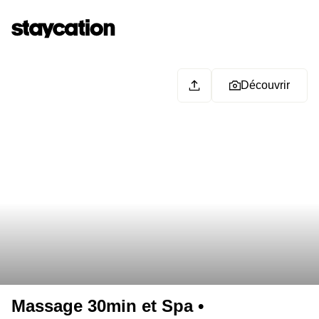
Découvrir
Massage 30min et Spa •