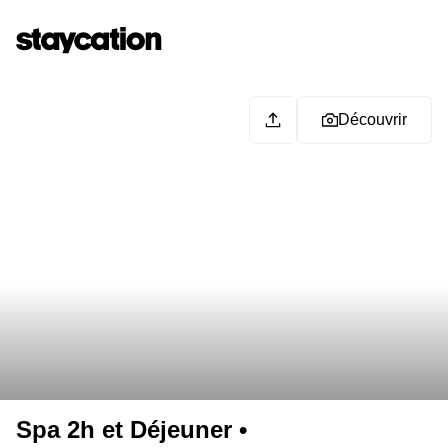
Découvrir
Spa 2h et Déjeuner •