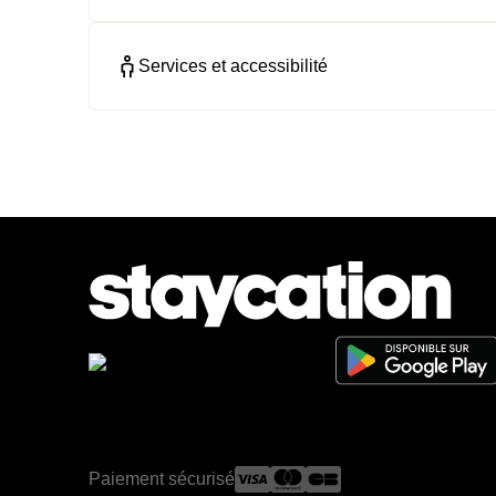
Services et accessibilité
Paiement sécurisé