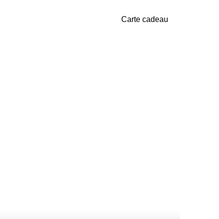
Carte cadeau