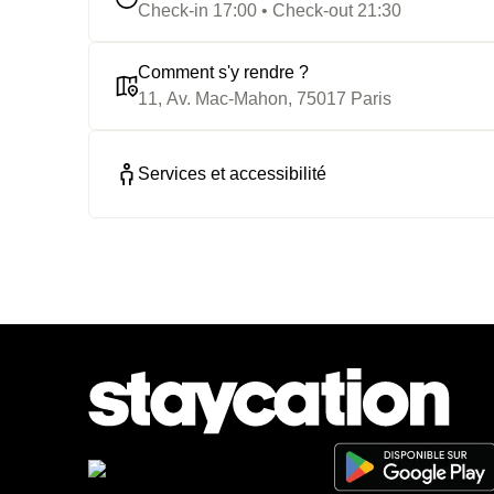
Check-in 17:00 • Check-out 21:30
Comment s'y rendre ?
11, Av. Mac-Mahon, 75017 Paris
Services et accessibilité