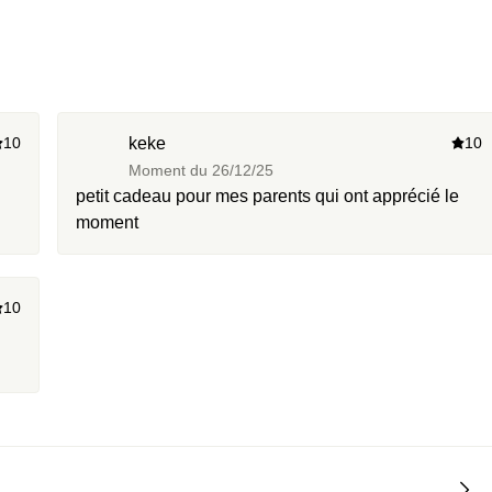
10
keke
10
Moment du
26/12/25
petit cadeau pour mes parents qui ont apprécié le
moment
10