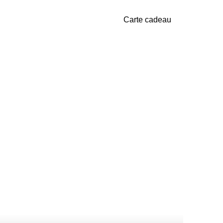
Carte cadeau