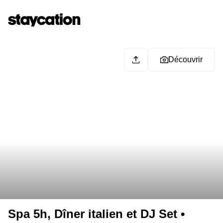
Découvrir
Spa 5h, Dîner italien et DJ Set •