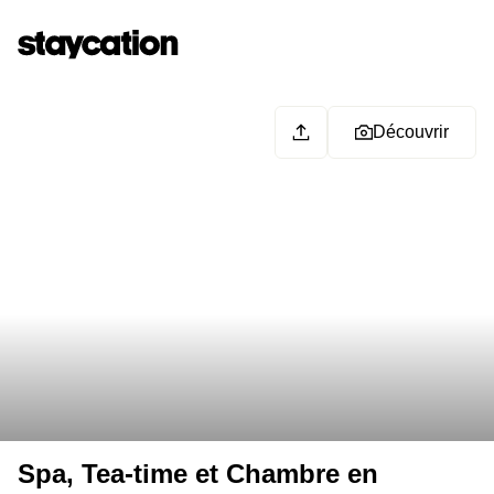
Découvrir
Spa, Tea-time et Chambre en