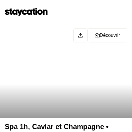
Découvrir
Spa 1h, Caviar et Champagne •