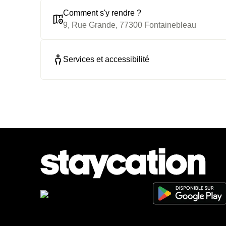
Comment s'y rendre ?
9, Rue Grande, 77300 Fontainebleau
Services et accessibilité