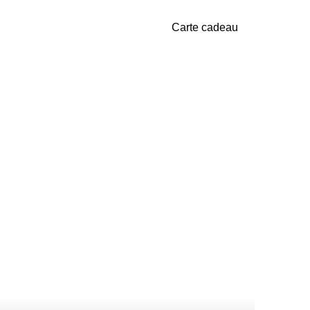
Carte cadeau