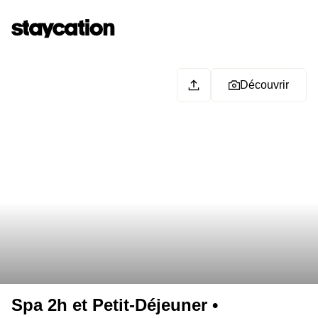
Découvrir
Spa 2h et Petit-Déjeuner •