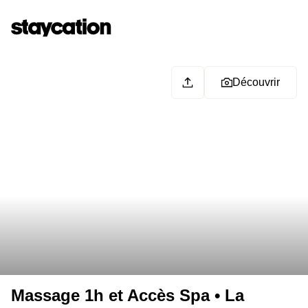
Découvrir
Massage 1h et Accès Spa • La