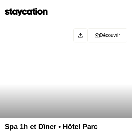
Découvrir
Spa 1h et Dîner • Hôtel Parc