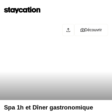
Découvrir
Spa 1h et Dîner gastronomique