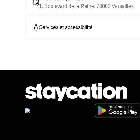
1, Boulevard de la Reine, 78000 Versailles
Services et accessibilité