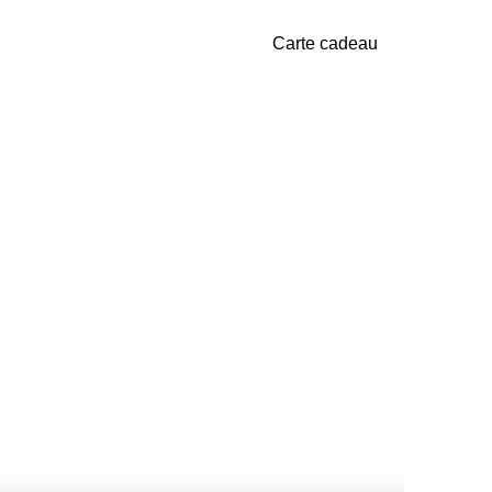
Carte cadeau