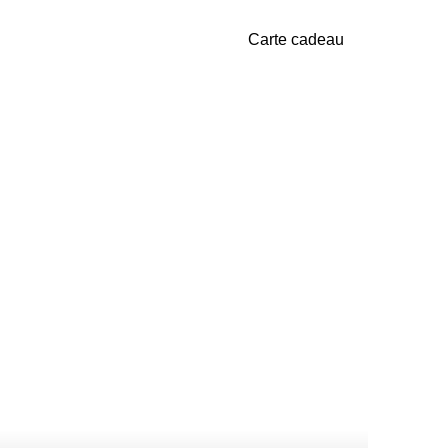
Carte cadeau