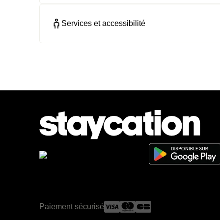
Services et accessibilité
Paiement sécurisé