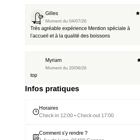
Gilles
Moment du
04/07/26
Très agréable expérience Mention spéciale à
l'accueil et à la qualité des boissons
Myriam
Moment du
20/06/26
top
Infos pratiques
Horaires
Check-in 12:00 • Check-out 17:00
Comment s'y rendre ?