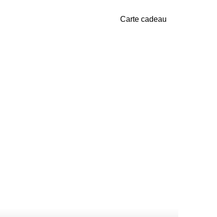
Carte cadeau