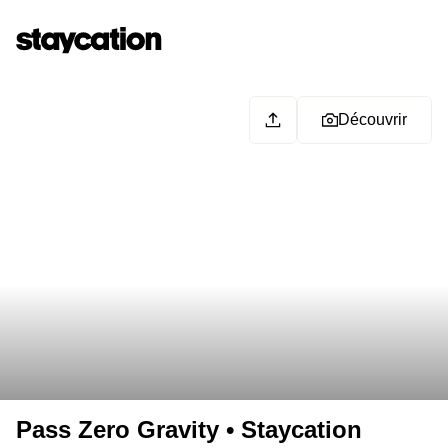
Découvrir
Pass Zero Gravity • Staycation