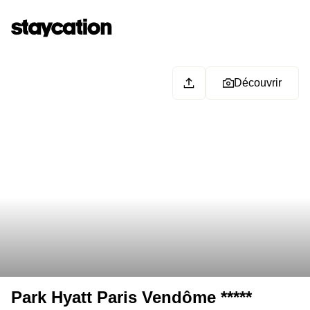
Découvrir
Park Hyatt Paris Vendôme *****