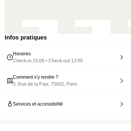
Infos pratiques
Horaires
Check-in 15:00 • Check-out 12:00
Comment s'y rendre ?
5, Rue de la Paix, 75002, Paris
Services et accessibilité