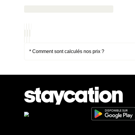
* Comment sont calculés nos prix ?