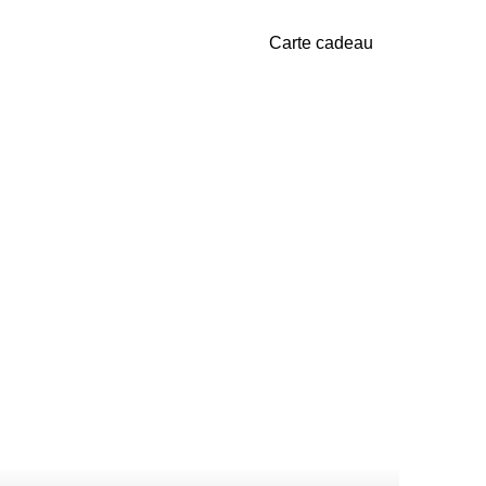
Carte cadeau