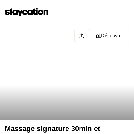
Découvrir
Massage signature 30min et