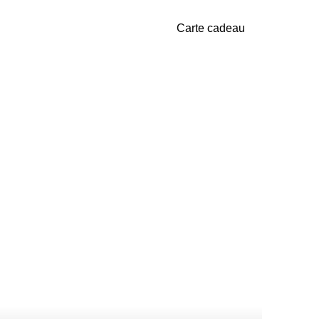
Carte cadeau