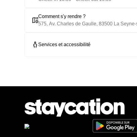
Comment s'y rendre ?
575, Av. Charles de Gaulle, 83500 La Seyne-
Services et accessibilité