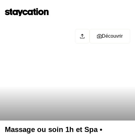
Découvrir
Massage ou soin 1h et Spa •