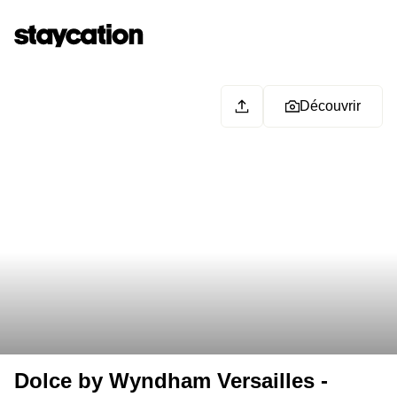
Découvrir
Dolce by Wyndham Versailles -