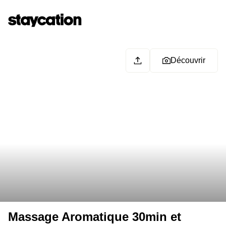
Découvrir
Massage Aromatique 30min et