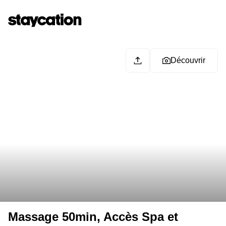
Découvrir
Massage 50min, Accès Spa et