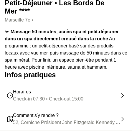
Petit-Déjeuner • Les Bords De
Mer ****
Marseille 7e •
💎
Massage 50 minutes, accès spa et petit-déjeuner
dans un spa directement creusé dans la roche
Au
programme : un petit-déjeuner basé sur des produits
locaux avec vue mer, puis massage de 50 minutes dans ce
spa minéral. Pour finir, un espace bien-être pendant 1
heure avec piscine intérieure, sauna et hammam.
Infos pratiques
Horaires
Check-in 07:30 • Check-out 15:00
Comment s'y rendre ?
52, Corniche Président John Fitzgerald Kennedy, 13007 