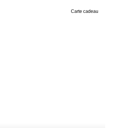
Carte cadeau