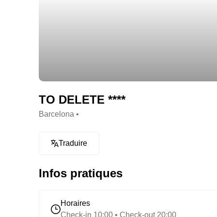
TO DELETE ****
Barcelona •
Traduire
Infos pratiques
Horaires
Check-in 10:00 • Check-out 20:00