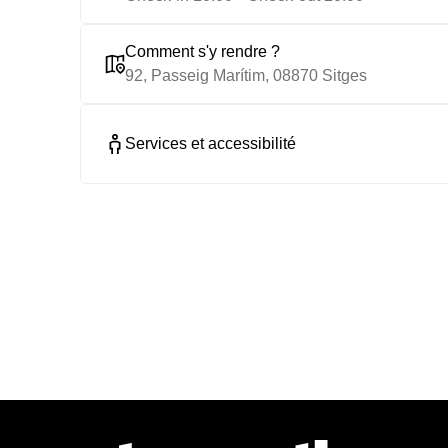
Comment s'y rendre ?
92, Passeig Marítim, 08870 Sitges
Services et accessibilité